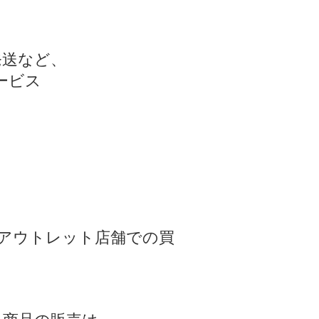
発送など、
ービス
アウトレット店舗での買