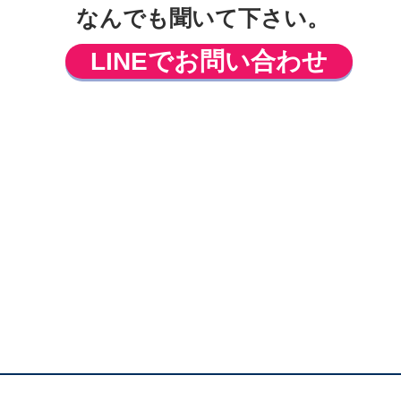
なんでも聞いて下さい。
LINEでお問い合わせ