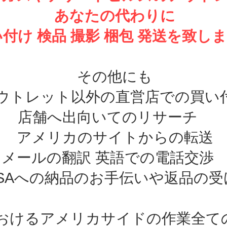
あなたの代わりに
付け 検品 撮影 梱包 発送を致し
その他にも
ウトレット以外の直営店での買い
店舗へ出向いてのリサーチ
アメリカのサイトからの転送
メールの翻訳 英語での電話交
nUSAへの納品のお手伝いや返品の
おけるアメリカサイドの作業全て