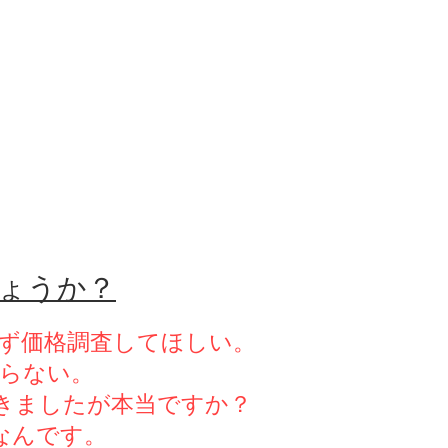
しょうか？
ず価格調査してほしい。
らない。
聞きましたが本当ですか？
なんです。