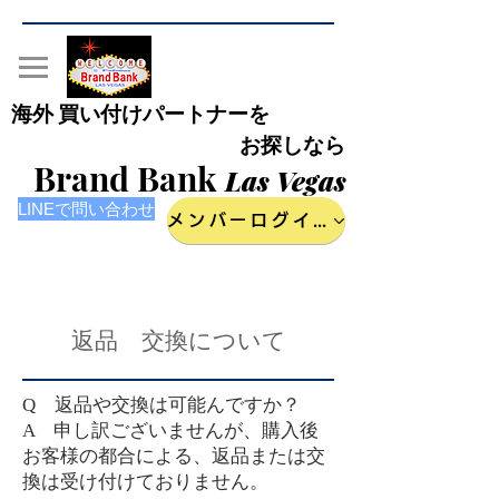
海外 買い付けパートナーを
お探しなら
Brand Bank
Las Vegas
LINEで問い合わせ
メンバーログイン
​返品 交換について
Q 返品や交換は可能んですか？
A 申し訳ございませんが、購入後
お客様の都合による、返品または交
換は受け付けておりません。