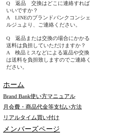
Q 返品 交換はどこに連絡すれば
いいですか？
A LINEのブランドバンクコンシェ
ルジュより、ご連絡ください。
Q 返品または交換の場合にかかる
送料は負担していただけますか？
A 検品ミスなどによる返品や交換
は送料を負担致しますのでご連絡く
ださい。
​ホーム
Brand Bank使い方マニュアル
月会費・商品代金等支払い方法
リアルタイム買い付け
メンバーズページ