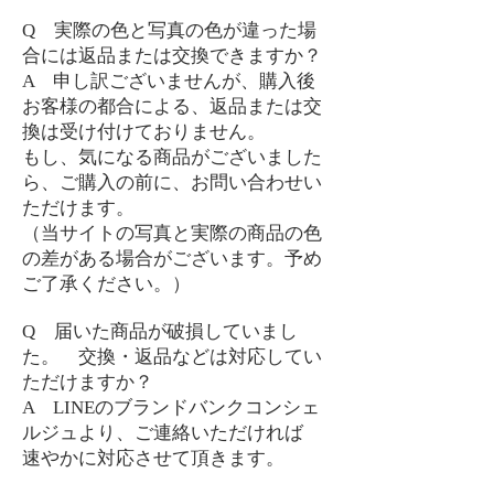
Q 実際の色と写真の色が違った場
合には返品または交換できますか？
A 申し訳ございませんが、購入後
お客様の都合による、返品または交
換は受け付けておりません。
もし、気になる商品がございました
ら、ご購入の前に、お問い合わせい
ただけます。
（当サイトの写真と実際の商品の色
の差がある場合がございます。予め
ご了承ください。）
Q 届いた商品が破損していまし
た。 交換・返品などは対応してい
ただけますか？
A LINEのブランドバンクコンシェ
ルジュより、ご連絡いただければ
速やかに対応させて頂きます。