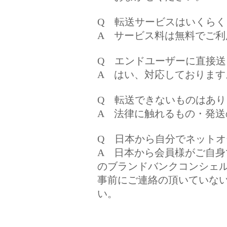
Q 転送サービスはいくら
A サービス料は無料でご
Q エンドユーザーに直接
A はい、対応しております
Q 転送できないものはあり
A 法律に触れるもの・発
Q 日本から自分でネット
A 日本から会員様がご自身
のブランドバンクコンシェ
事前にご連絡の頂いていな
い。