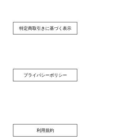
特定商取引きに基づく表示
プライバシーポリシー
利用規約