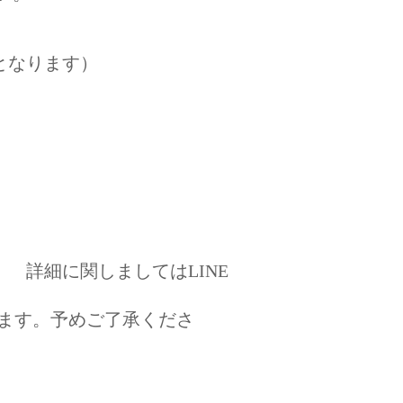
となります）
 詳細に関しましてはLINE
ます。予めご了承くださ