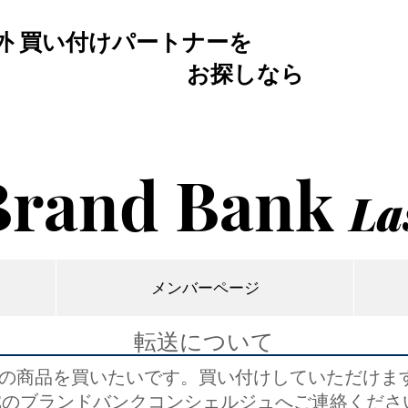
外 買い付けパートナーを
お探しなら
Brand Bank
La
メンバーページ
​転送について
上の商品を買いたいです。買い付けしていただけま
NEのブランドバンクコンシェルジュへご連絡くださ