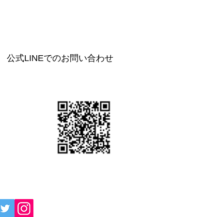
公式LINEでのお問い合わせ