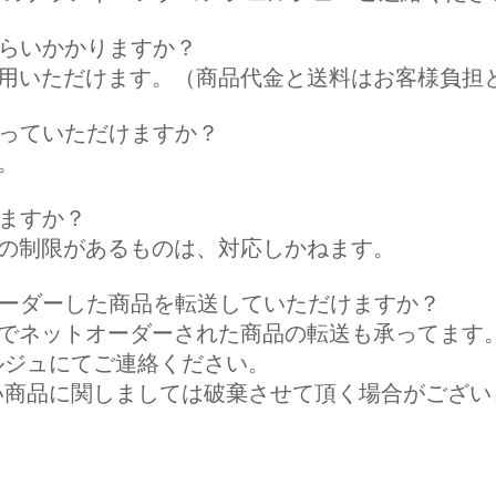
くらいかかりますか？
利用いただけます。（商品代金と送料はお客様負担
送っていただけますか？
。
ますか？
送の制限があるものは、対応しかねます。
オーダーした商品を転送していただけますか？
でネットオーダーされた商品の転送も承ってます。
ルジュにてご連絡ください。
い商品に関しましては破棄させて頂く場合がござい