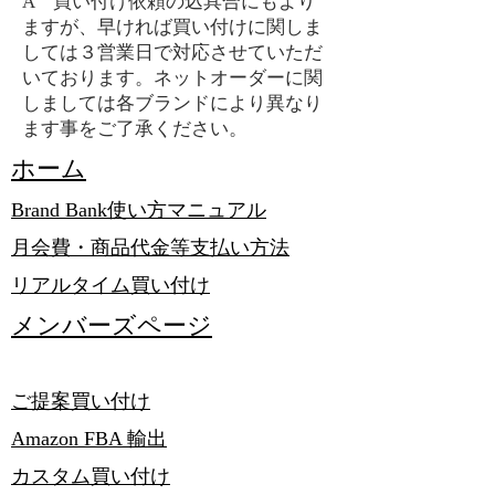
A 買い付け依頼の込具合にもより
ますが、早ければ買い付けに関しま
しては３営業日で対応させていただ
いております。ネットオーダーに関
しましては各ブランドにより異なり
ます事をご了承ください。
​ホーム
Brand Bank使い方マニュアル
月会費・商品代金等支払い方法
リアルタイム買い付け
メンバーズページ
ご提案買い付け
​Amazon FBA 輸出
​カスタム買い付け