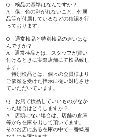
Q 検品の基準はなんですか？
A 傷、色の剥がれないこと、付属
品等が付属しているなどの確認を行
っております。
Q 通常検品と特別検品の違いはな
んですか？
A 通常検品とは、スタッフが買い
付けるときに実際店舗にて検品致し
ます。
特別検品とは、個々の会員様より
ご依頼を受けた指示に従い対応させ
ていただいています。
Q お店で検品していいものがなか
った場合はどうしますか？
A 店頭にない場合は、店舗の倉庫
等から在庫を出して頂いてます。
そのお店にある在庫の中で一番綺麗
なものを選びます。