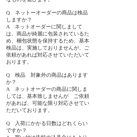
Q ネットーオーダーの商品は検品
しますか？
A ネットオーダーに関しまして
は、商品が綺麗に包装されているた
め、梱包状態を保持するため、基本
検品は、実施しておりませんが、ご
依頼があれば対応させていただいて
おります。
Q 検品 対象外の商品はあります
か？
A ネットオーダーの商品に関しま
しては、基本致しませんが ご依頼
があれば、可能な限り対応させてい
ただいております。
Q 入荷にかかる日数はどれくらい
ですか？