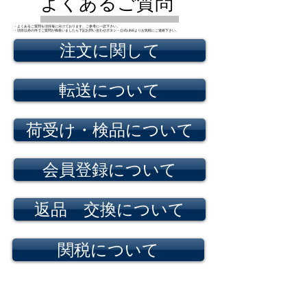
よくあるご質問
・よくあるご質問を項目毎に分けております。ご参考に一読下さい。
・項目以外の件でご質問が御座いましたら下記お問い合わせボタン・公式LINEよりお気軽にご連絡下さい。
注文に関して
転送について
荷受け・検品について
会員登録について
返品 交換について
関税について