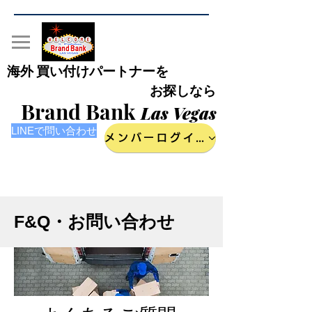
海外 買い付けパートナーを
お探しなら
Brand Bank
Las Vegas
LINEで問い合わせ
メンバーログイン
F&Q・お問い合わせ