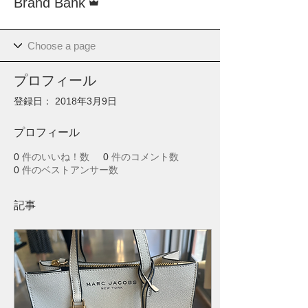
Brand Bank
プロフィール
登録日： 2018年3月9日
プロフィール
0
件のいいね！数
0
件のコメント数
0
件のベストアンサー数
記事