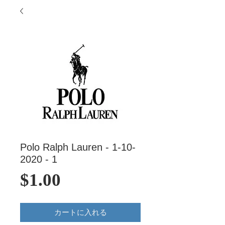
Polo Ralph Lauren - 1-10-
2020 - 1
価
$1.00
格
カートに入れる