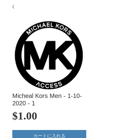
Micheal Kors Men - 1-10-
2020 - 1
価
$1.00
格
カートに入れる