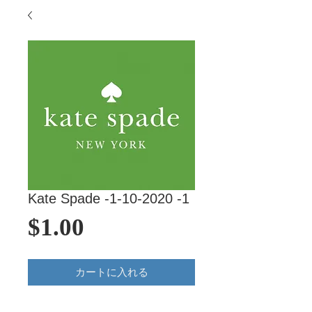
Kate Spade -1-10-2020 -1
価
$1.00
格
カートに入れる