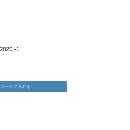
2020 -1
カートに入れる