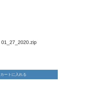
 01_27_2020.zip
カートに入れる