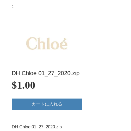
DH Chloe 01_27_2020.zip
価
$1.00
格
カートに入れる
DH Chloe 01_27_2020.zip