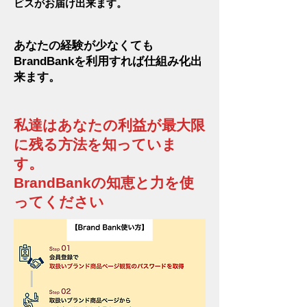
ビスがお届け出来ます。
あなたの経験が少なくても
BrandBankを利用すれば仕組み化出
来ます。
私達はあなたの利益が最大限
に残る方法を知っていま
す。
BrandBankの知恵と力を使
ってください