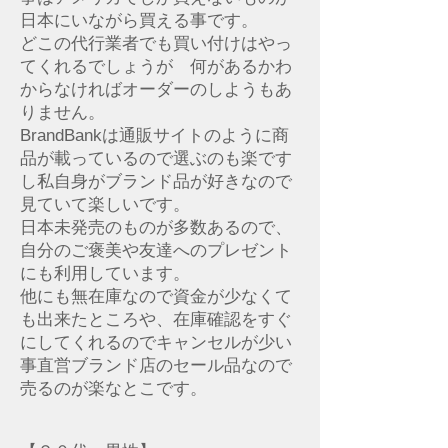
日本にいながら買える事です。
どこの代行業者でも買い付けはやっ
てくれるでしょうが 何があるかわ
からなければオーダーのしようもあ
りません。
BrandBankは通販サイトのように商
品が載っているので選ぶのも楽です
し私自身がブランド品が好きなので
見ていて楽しいです。
日本未発売のものが多数あるので、
自分のご褒美や友達へのプレゼント
にも利用しています。
他にも無在庫なので資金が少なくて
も出来たところや、在庫確認をすぐ
にしてくれるのでキャンセルが少い
事直営ブランド店のセール品なので
売るのが楽なとこです。