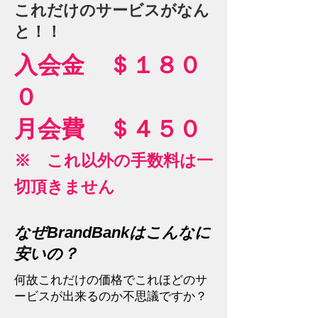
これだけのサービスがなん
と！！
入会金 ＄１８０
０
月会費 ＄４５０
※ これ以外の手数料は一
切頂きません
なぜBrandBankはこんなに
安いの？
何故これだけの価格でこれほどのサ
ービスが出来るのか不思議ですか？