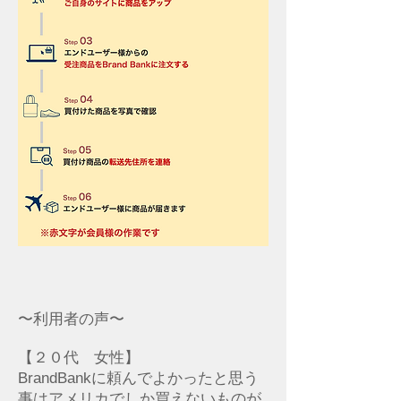
〜利用者の声〜
【２０代 女性】
BrandBankに頼んでよかったと思う
事はアメリカでしか買えないものが