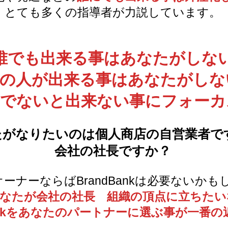
とても多くの指導者が力説しています。
誰でも出来る事はあなたがしな
の人が出来る事はあなたがしな
でないと出来ない事にフォーカ
たがなりたいのは個人商店の自営業者で
会社の社長ですか？
ーナーならばBrandBankは必要ないか
なたが会社の社長 組織の頂点に立ちたい
Bankをあなたのパートナーに選ぶ事が一番