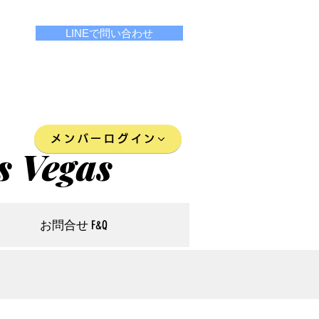
LINEで問い合わせ
メンバーログイン
s Vegas
お問合せ F&Q