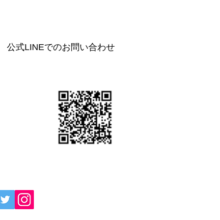
公式LINEでのお問い合わせ