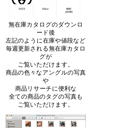
無在庫カタログのダウンロ
ード後
左記のように在庫や値段など
毎週更新される無在庫カタロ
グが
ご覧いただけます。
商品の色々なアングルの写真
や
商品リサーチに便利な
全ての商品のタグの写真も
ご覧いただけます。