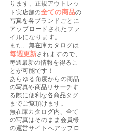
ります、正規アウトレッ
全ての商品
ト実店舗の
の
写真を各ブランドごとに
アップロードされたファ
イルになります。
また、無在庫カタログは
毎週更新
されますので、
毎週最新の情報を得るこ
とが可能です！
あらゆる角度からの商品
の写真や商品リサーチす
る際に便利な各商品タグ
までご覧頂けます。
無在庫カタログ内、全て
の写真はそのまま会員様
の運営サイトへアップロ