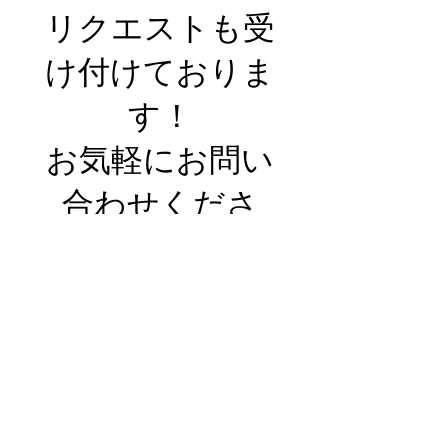
リクエストも受
け付けておりま
す！
​お気軽にお問い
合わせくださ
い。
本サイトに掲載されている
情報等は、作成時点のもので
あり、予告なく変更がある場
合がございます。
​ホーム