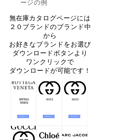
ージの例
無在庫カタログページには
２０ブランドのブランド中
から
お好きなブランドをお選び
​ダウンロードボタンより
ワンクリックで
ダウンロードが可能です！