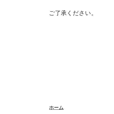
ご了承ください。
​ホーム