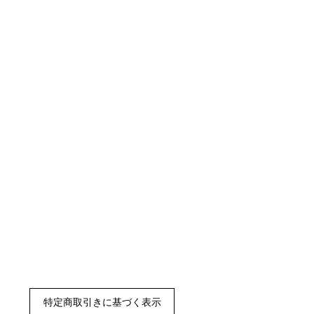
特定商取引きに基づく表示