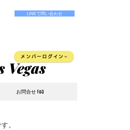
LINEで問い合わせ
メンバーログイン
s Vegas
お問合せ F&Q
です。