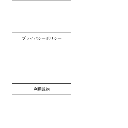
プライバシーポリシー
利用規約