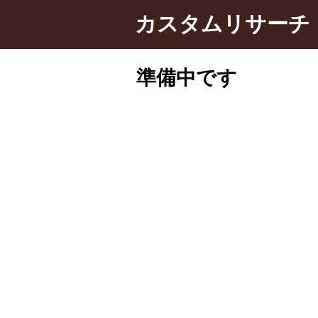
カスタムリサーチ
準備中です