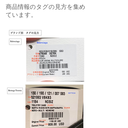
商品情報のタグの見方を集め
ています。