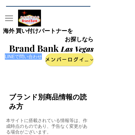
海外 買い付けパートナーを
お探しなら
Brand Bank
Las Vegas
LINEで問い合わせ
メンバーログイン
ブランド別商品情報の読
み方
​本サイトに搭載されている情報等は、作
成時点のものであり、予告なく変更があ
る場合がございます。