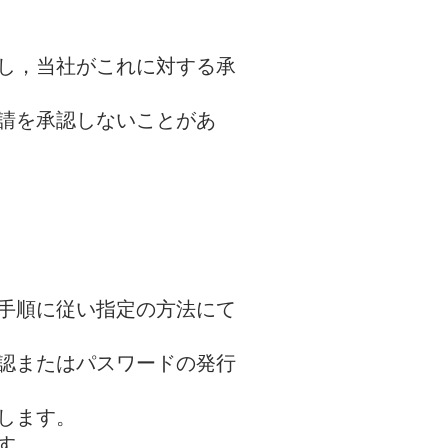
し，当社がこれに対する承
請を承認しないことがあ
手順に従い指定の方法にて
承認またはパスワードの発行
します。
す。