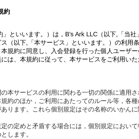
用規約
」といいます。）は，B’s Ark LLC（以下,「
ス（以下,「本サービス」といいます。）の利用条
、本規約に同意し、入会登録を行った個人ユーザー
員には、本規約に従って、本サービスをご利用いた
間の本サービスの利用に関わる一切の関係に適用さ
本規約のほか，ご利用にあたってのルール等，各種
があります。これら個別規定はその名称のいかんに
規定の定めと矛盾する場合には，個別規定において
のとします。