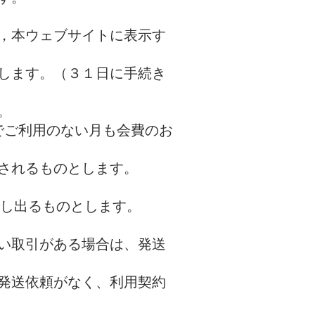
，本ウェブサイトに表示す
します。（３１日に手続き
。
でご利用のない月も会費のお
されるものとします。
申し出るものとします。
い取引がある場合は、発送
、発送依頼がなく、利用契約