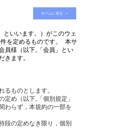
ホームに戻る
当社」といいます。）がこのウェ
件を定めるものです。 本サ
会員様（以下,「会員」とい
だきます。
れるものとします。
の定め（以下,「個別規定」
関わらず，本規約の一部を
特段の定めなき限り，個別