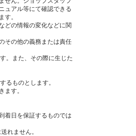
ません。ショップスタッフ
ニュアル等にて確認できる
ます。
などの情報の変化などに関
のその他の義務または責任
ます。また、その際に生じた
eを利用するものとします。
きます。
到着日を保証するものでは
では送れません。