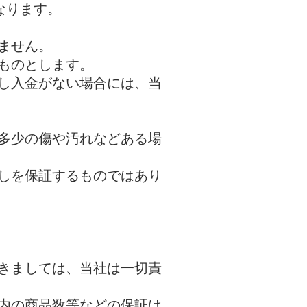
なります。
ません。
ものとします。
し入金がない場合には、当
多少の傷や汚れなどある場
無しを保証するものではあり
きましては、当社は一切責
内の商品数等などの保証は