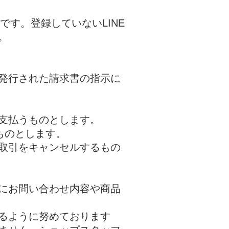
です。登録していないLINE
。
発行された請求書の指示に
支払うものとします。
けるものとします。
る取引をキャンセルするもの
にお問い合わせ内容や商品
るように努めております