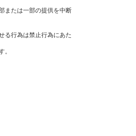
部または一部の提供を中断
せる行為は禁止行為にあた
す。