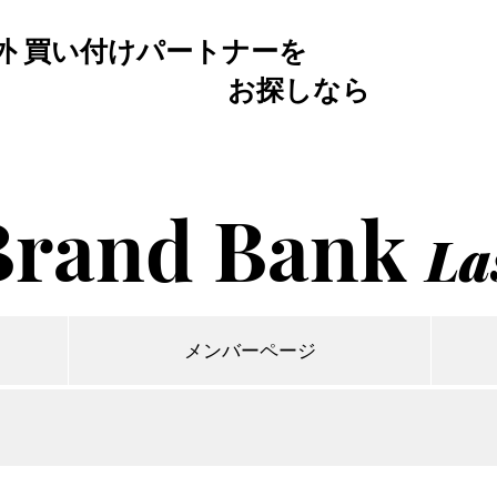
外 買い付けパートナーを
お探しなら
Brand Bank
La
メンバーページ