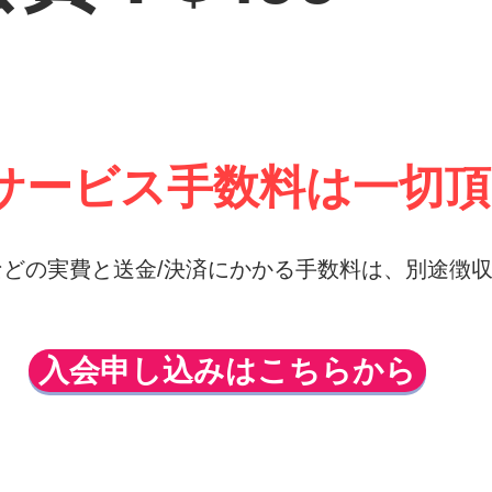
サービス手数料は一切頂き
どの実費と送金/決済にかかる手数料は、別途徴
入会申し込みはこちらから