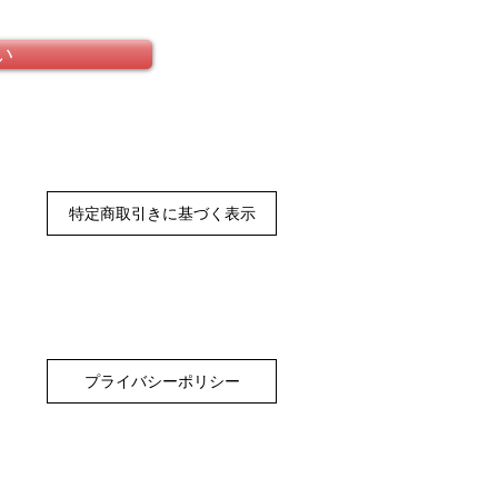
い
特定商取引きに基づく表示
プライバシーポリシー