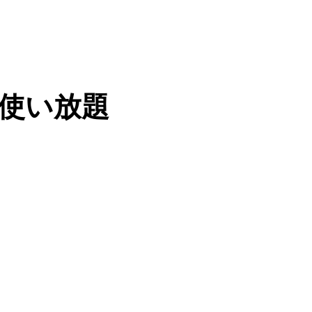
が使い放題