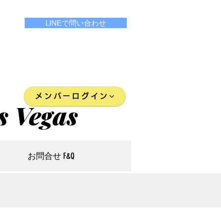
LINEで問い合わせ
メンバーログイン
s Vegas
お問合せ F&Q