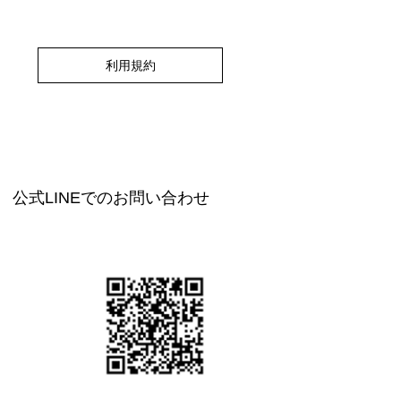
利用規約
公式LINEでのお問い合わせ