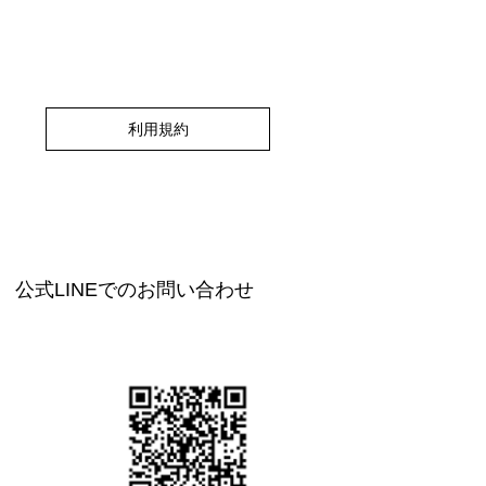
利用規約
公式LINEでのお問い合わせ