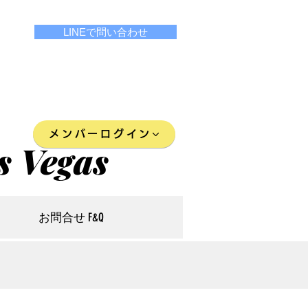
LINEで問い合わせ
メンバーログイン
s Vegas
お問合せ F&Q