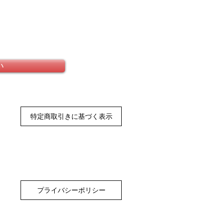
い
特定商取引きに基づく表示
プライバシーポリシー