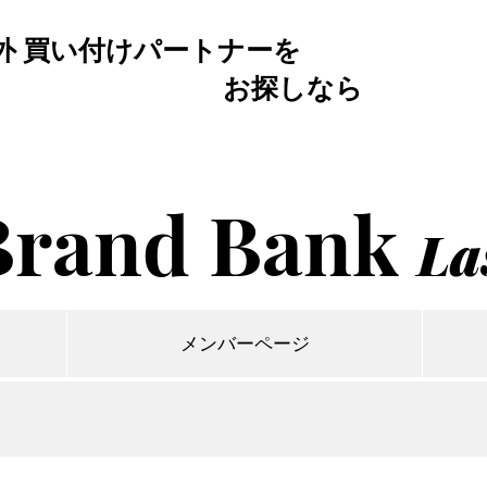
外 買い付けパートナーを
お探しなら
Brand Bank
La
メンバーページ