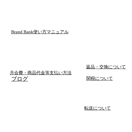
Brand Bank使い方マニュアル
返品・交換について
月会費・商品代金等支払い方法
​ブログ
関税について
転送について