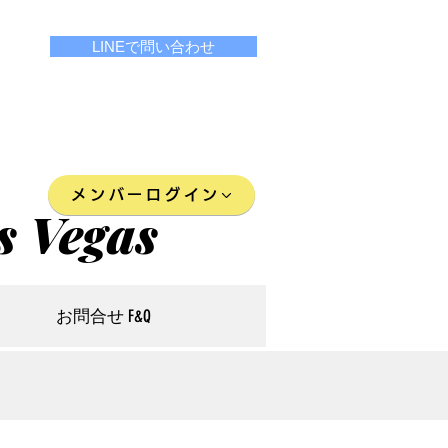
LINEで問い合わせ
メンバーログイン
s Vegas
お問合せ F&Q