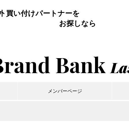
外 買い付けパートナーを
お探しなら
Brand Bank
La
メンバーページ