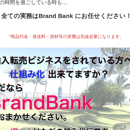
緒の時間を過ごしている時も…
​全ての実務はBrand Bank にお任せください
*商品代金・発送料・資材等の実費は別途必要になります。