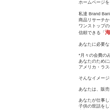
ホームページを
​私達 Brand Ba
商品リサーチか
ワンストップの
信頼できる「
​あなたに必要な
*月々の会費のみ
あなたのために
アメリカ・ラス
そんなイメージ
あなたは、販売
あなたが仕事し
子供の世話をし