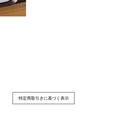
特定商取引きに基づく表示