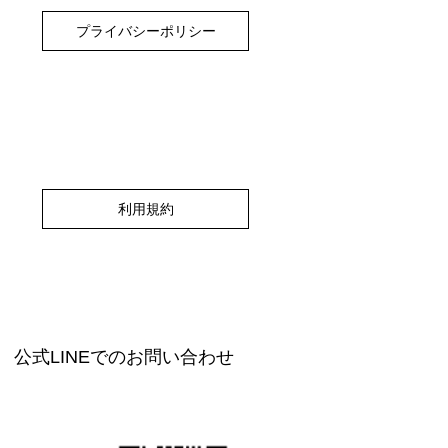
プライバシーポリシー
利用規約
公式LINEでのお問い合わせ