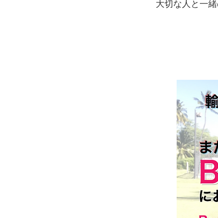
​大切な人と一